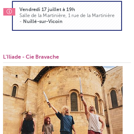
Vendredi 17 juillet à 19h
Salle de la Martinière, 1 rue de la Martinière
-
Nuillé-sur-Vicoin
L'Iliade - Cie Bravache