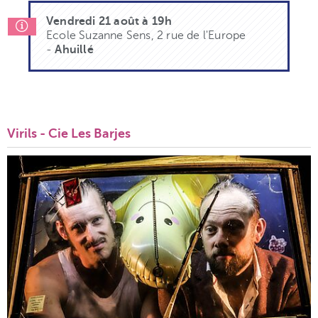
Vendredi 21 août à 19h
Ecole Suzanne Sens, 2 rue de l'Europe
-
Ahuillé
Virils - Cie Les Barjes