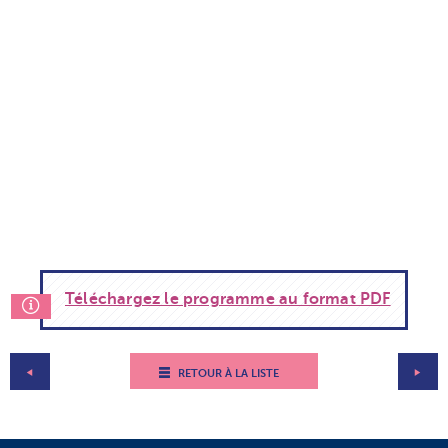
Téléchargez le programme au format PDF
RETOUR À LA LISTE