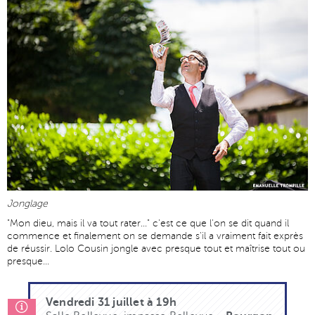
Jonglage
"Mon dieu, mais il va tout rater..." c'est ce que l'on se dit quand il
commence et finalement on se demande s'il a vraiment fait exprès
de réussir. Lolo Cousin jongle avec presque tout et maîtrise tout ou
presque...
Vendredi 31 juillet à 19h