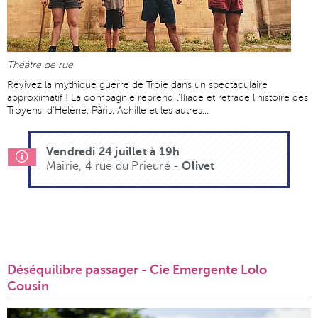
Théâtre de rue
Revivez la mythique guerre de Troie dans un spectaculaire
approximatif ! La compagnie reprend l'Iliade et retrace l'histoire des
Troyens, d'Hélèné, Pâris, Achille et les autres...
Vendredi 24 juillet à 19h
Mairie, 4 rue du Prieuré -
Olivet
Déséquilibre passager - Cie Emergente Lolo
Cousin