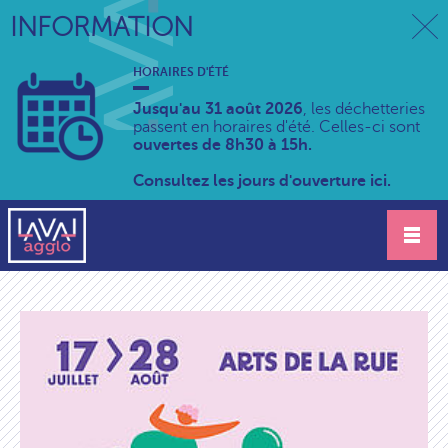
INFORMATION
HORAIRES D'ÉTÉ
Jusqu'au 31 août 2026
, les déchetteries
passent en horaires d'été. Celles-ci sont
ouvertes de 8h30 à 15h.
Consultez les jours d'ouverture ici.