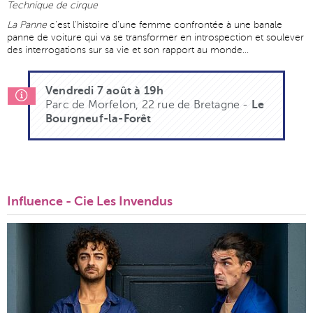
Technique de cirque
La Panne
c'est l'histoire d'une femme confrontée à une banale
panne de voiture qui va se transformer en introspection et soulever
des interrogations sur sa vie et son rapport au monde...
Vendredi 7 août à 19h
Parc de Morfelon, 22 rue de Bretagne -
Le
Bourgneuf-la-Forêt
Influence - Cie Les Invendus