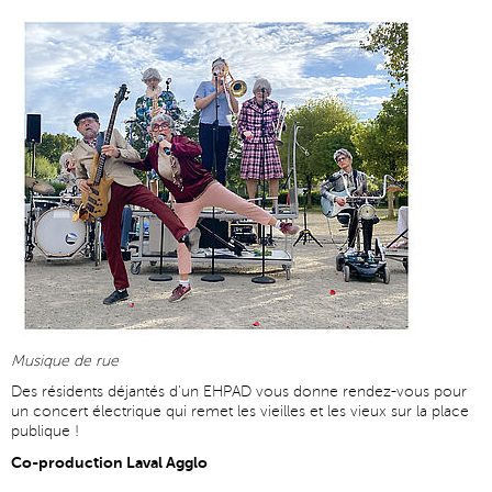
Musique de rue
Des résidents déjantés d'un EHPAD vous donne
rendez-vous pour
un concert électrique qui
remet les vieilles et les vieux sur la place
publique !
Co-production Laval Agglo