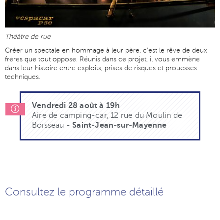
Théâtre de rue
Créer un spectale en hommage à leur père, c'est le rêve de deux
frères que tout oppose. Réunis dans ce projet, il vous emmène
dans leur histoire entre exploits, prises de risques et prouesses
techniques.
Vendredi 28 août à 19h
Aire de camping-car, 12 rue du Moulin de
Boisseau -
Saint-Jean-sur-Mayenne
Consultez le programme détaillé