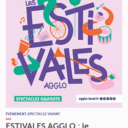
ÉVÉNEMENT,
SPECTACLE VIVANT
ESTIVALES AGGLO : le