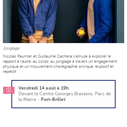
Jonglage
Nicolas Paumier et Guillaume Cachera s'amuse à explorer le
rapport à l'autre, au corps, au jonglage à travers un engagement
physique et un mouvement chorégraphié onirique, explosif et
répétitif.
Vendredi 14 août à 19h
Devant le Centre Georges Brassens, Parc de
la Mairie -
Port-Brillet