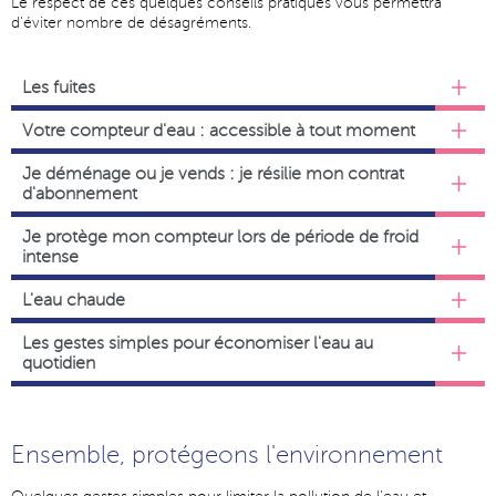
Le respect de ces quelques conseils pratiques vous permettra
d'éviter nombre de désagréments.
Les fuites
Votre compteur d'eau : accessible à tout moment
Je déménage ou je vends : je résilie mon contrat
d'abonnement
Je protège mon compteur lors de période de froid
intense
L'eau chaude
Les gestes simples pour économiser l'eau au
quotidien
Ensemble, protégeons l'environnement