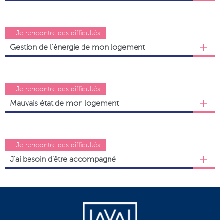
Je rencontre des difficultés
Gestion de l'énergie de mon logement
Je rencontre des difficultés
Mauvais état de mon logement
Je rencontre des difficultés
J'ai besoin d'être accompagné