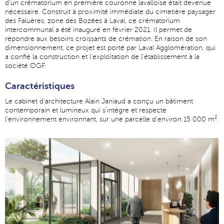
d'un crématorium en première couronne lavalloise était devenue
nécessaire. Construit à proximité immédiate du cimetière paysager
des Faluères, zone des Bozées à Laval, ce crématorium
intercommunal a été inauguré en février 2021. Il permet de
répondre aux besoins croissants de crémation. En raison de son
dimensionnement, ce projet est porté par Laval Agglomération, qui
a confié la construction et l'exploitation de l'établissement à la
société OGF.
Caractéristiques
Le cabinet d'architecture Alain Janiaud a conçu un bâtiment
contemporain et lumineux qui s'intègre et respecte
l'environnement environnant, sur une parcelle d'environ 15 000 m².