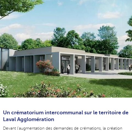
Un crématorium intercommunal sur le territoire de
Laval Agglomération
Devant l'augmentation des demandes de crémations, la création