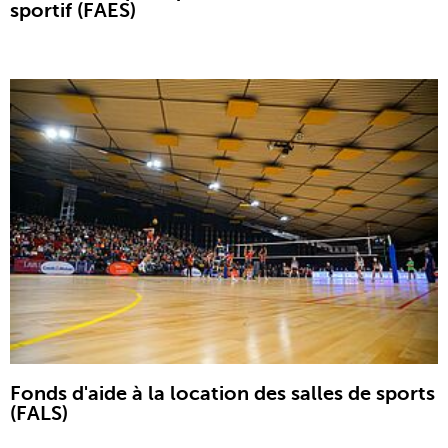
sportif (FAES)
Fonds d'aide à la location des salles de sports
(FALS)