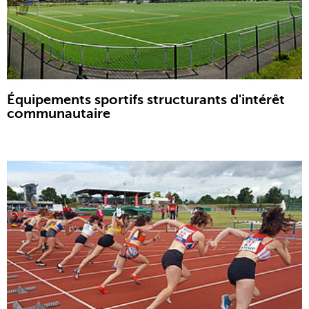
Équipements sportifs structurants d'intérêt
communautaire