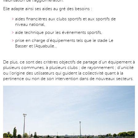
valorisation de l'agglomération.
Elle adapte ainsi ses aides au gré des besoins :
aides financières aux clubs sportifs et aux sportifs de
niveau national,
aide technique pour les événements sportifs,
prise en charge d'équipements tels que le stade Le
Basser et l'Aquabulle...
De plus, ce sont des critères objectifs de partage d'un équipement à
plusieurs communes, à plusieurs clubs ; de rayonnement ; d'unicité
ou l'origine des utilisateurs qui guident la collectivité quant à la
pertinence ou non de son intervention dans de nouveaux secteurs.