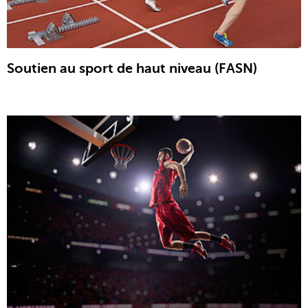
Soutien au sport de haut niveau (FASN)