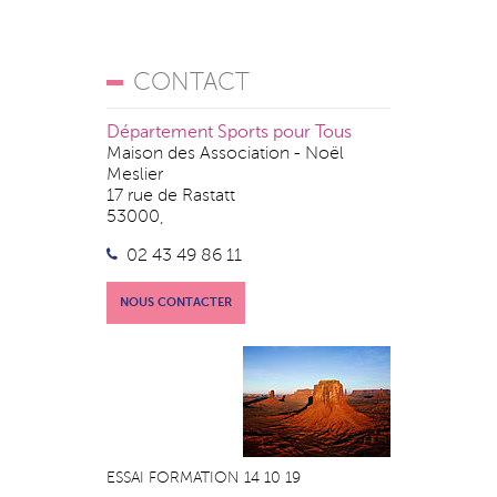
CONTACT
Département Sports pour Tous
Maison des Association - Noël
Meslier
17 rue de Rastatt
53000,
02 43 49 86 11
NOUS CONTACTER
ESSAI FORMATION 14 10 19