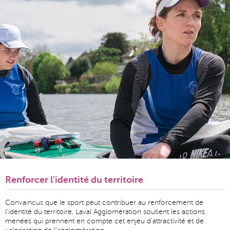
Renforcer l'identité du territoire
Convaincus que le sport peut contribuer au renforcement de
l'identité du territoire, Laval Agglomération soutient les actions
menées qui prennent en compte cet enjeu d'attractivité et de