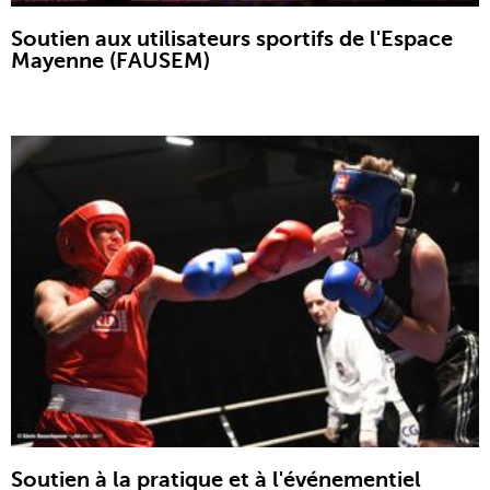
Soutien aux utilisateurs sportifs de l'Espace
Mayenne (FAUSEM)
Soutien à la pratique et à l'événementiel