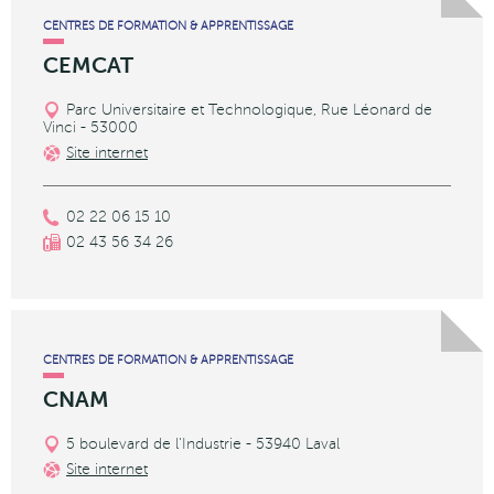
CENTRES DE FORMATION & APPRENTISSAGE
CEMCAT
Parc Universitaire et Technologique, Rue Léonard de
Vinci - 53000
Site internet
02 22 06 15 10
02 43 56 34 26
CENTRES DE FORMATION & APPRENTISSAGE
CNAM
5 boulevard de l'Industrie - 53940 Laval
Site internet