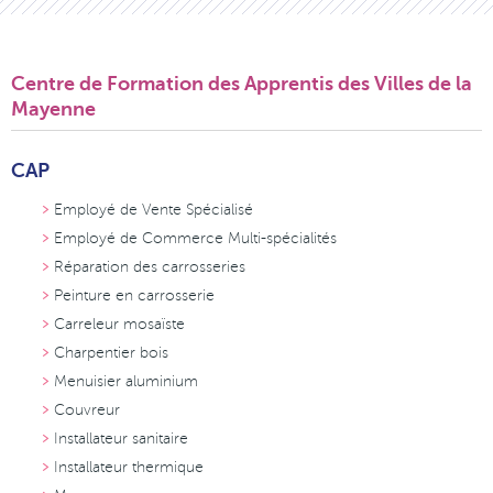
Centre de Formation des Apprentis des Villes de la
Mayenne
CAP
Employé de Vente Spécialisé
Employé de Commerce Multi-spécialités
Réparation des carrosseries
Peinture en carrosserie
Carreleur mosaïste
Charpentier bois
Menuisier aluminium
Couvreur
Installateur sanitaire
Installateur thermique