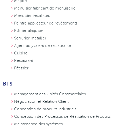
Maçon
Menuisier fabricant de menuiserie
Menuisier installateur
Peintre applicateur de revêtements
Plâtrier plaquiste
Serrurier métallier
Agent polyvalent de restauration
Cuisine
Restaurant
Pâtissier
BTS
Management des Unités Commerciales
Négociation et Relation Client
Conception de produits industriels
Conception des Processus de Réalisation de Produits
Maintenance des systèmes