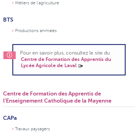
Métiers de l’agriculture
BTS
Productions animales
Pour en savoir plus, consultez le site du
Centre de Formation des Apprentis du
Lycée Agricole de Laval
Centre de Formation des Apprentis de
l’Enseignement Catholique de la Mayenne
CAPa
Travaux paysagers