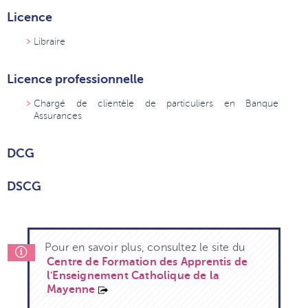
Licence
Libraire
Licence professionnelle
Chargé de clientèle de particuliers en Banque
Assurances
DCG
DSCG
Pour en savoir plus, consultez le site du
Centre de Formation des Apprentis de
l'Enseignement Catholique de la
Mayenne