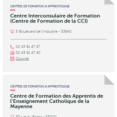
CENTRES DE FORMATION & APPRENTISSAGE
Centre Interconsulaire de Formation
(Centre de Formation de la CCI)
5 Boulevard de l'Industrie - 53940
02 43 91 47 47
02 43 91 47 40
Courriel
CENTRES DE FORMATION & APPRENTISSAGE
Centre de Formation des Apprentis de
l’Enseignement Catholique de la
Mayenne
37 rue du Britais - 53000