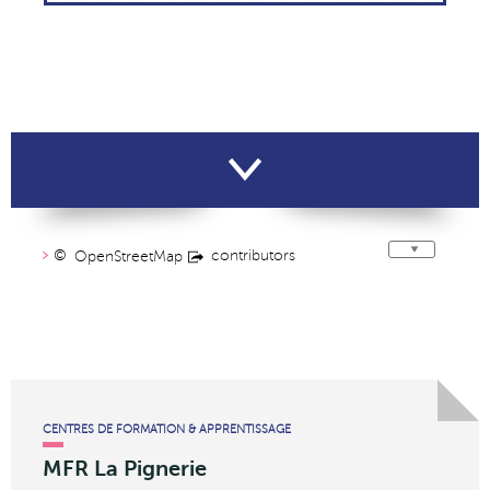
©
contributors
OpenStreetMap
CENTRES DE FORMATION & APPRENTISSAGE
MFR La Pignerie