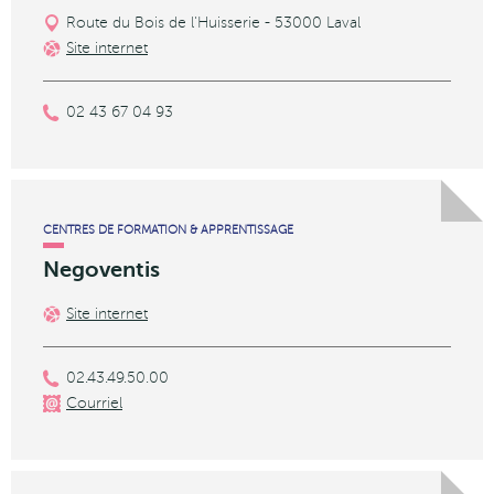
Route du Bois de l'Huisserie - 53000 Laval
Site internet
02 43 67 04 93
CENTRES DE FORMATION & APPRENTISSAGE
Negoventis
Site internet
02.43.49.50.00
Courriel