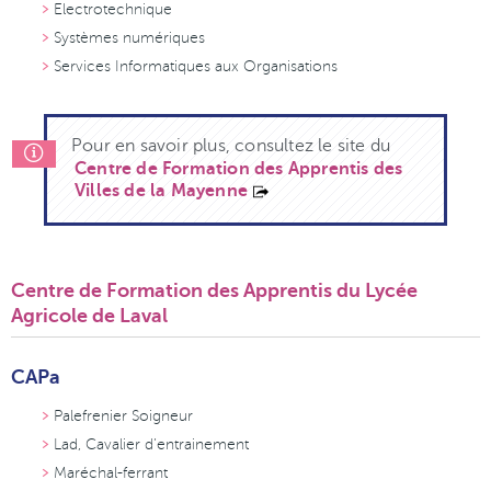
Electrotechnique
Systèmes numériques
Services Informatiques aux Organisations
Pour en savoir plus, consultez le site du
Centre de Formation des Apprentis des
Villes de la Mayenne
Centre de Formation des Apprentis du Lycée
Agricole de Laval
CAPa
Palefrenier Soigneur
Lad, Cavalier d’entrainement
Maréchal-ferrant