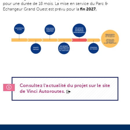
pour une durée de 18 mois. La mise en service du Parc &
fin 2027.
Échangeur Grand Ouest est prévu pour la
Consultez l'actualité du projet sur le site
de Vinci Autoroutes.