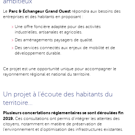
ambitieux
Parc & Échangeur Grand Ouest
Le
répondra aux besoins des
entreprises et des habitants en proposant :
Une offre foncière adaptée pour des activités
industrielles, artisanales et agricoles.
Des aménagements paysagers de qualité.
Des services connectés aux enjeux de mobilité et de
développement durable.
Ce projet est une opportunité unique pour accompagner le
rayonnement régional et national du territoire.
Un projet à l'écoute des habitants du
territoire...
Plusieurs concertations réglementaires se sont déroulées fin
2019.
Ces consultations ont permis d’intégrer les attentes des
citoyens, notamment en matière de préservation de
l’environnement et d’optimisation des infrastructures existantes.