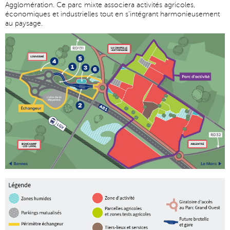
Agglomération. Ce parc mixte associera activités agricoles,
économiques et industrielles tout en s'intégrant harmonieusement
au paysage.