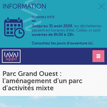
INFORMATION
HORAIRES D'ÉTÉ
Jusqu'au 31 août 2026
, les déchetteries
passent en horaires d'été. Celles-ci sont
ouvertes de 8h30 à 15h.
Consultez les jours d'ouverture ici.
Parc Grand Ouest :
l'aménagement d'un parc
d'activités mixte