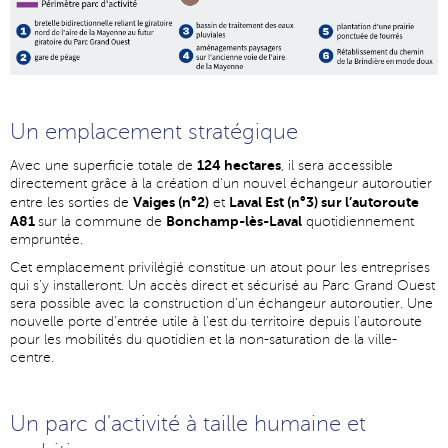
Un emplacement stratégique
124 hectares
Avec une superficie totale de
, il sera accessible
directement grâce à la création d’un nouvel échangeur autoroutier
Vaiges (n°2)
Laval Est (n°3) sur l’autoroute
entre les sorties de
et
A81
Bonchamp-lès-Laval
sur la commune de
quotidiennement
empruntée.
Cet emplacement privilégié constitue un atout pour les entreprises
qui s’y installeront. Un accès direct et sécurisé au Parc Grand Ouest
sera possible avec la construction d’un échangeur autoroutier. Une
nouvelle porte d’entrée utile à l’est du territoire depuis l’autoroute
pour les mobilités du quotidien et la non-saturation de la ville-
centre.
Un parc d'activité à taille humaine et