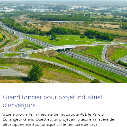
Grand foncier pour projet industriel
d'envergure
Situé à proximité immédiate de l'autoroute A81, le Parc &
Échangeur Grand Ouest est un projet amibiteux en matière de
développement économique sur le territoire de Laval