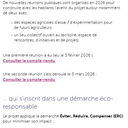
De nouvelles réunions publiques sont organisés en 2026 pour
construire avec les habitants l'avenir du projet autour notamment
de deux axes :
des espaces agricoles d'essai / d'éxpérimentation pour
de futurs agriculteurs
un lieu collectif ouvert au territoire, espace de
rencontres, d'initiatives et de projets.
:
Une première réunion à eu lieu le 5 février 2026
Consulter le compte-rendu
Une seconde réunion s'est déroulé le 5 mars 2026 :
Consulter le compte-rendu
... qui s'inscrit dans une démarche éco-
responsable
Éviter, Réduire, Compenser (ERC)
Le projet applique la démarche
pour minimiser son impact :