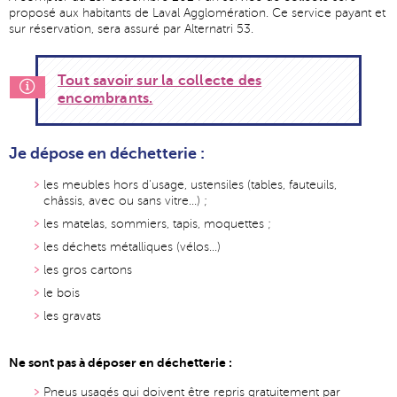
proposé aux habitants de Laval Agglomération. Ce service payant et
sur réservation, sera assuré par Alternatri 53.
Tout savoir sur la collecte des
encombrants.
Je dépose en déchetterie :
les meubles hors d'usage, ustensiles (tables, fauteuils,
châssis, avec ou sans vitre...) ;
les matelas, sommiers, tapis, moquettes ;
les déchets métalliques (vélos...)
les gros cartons
le bois
les gravats
Ne sont pas à déposer en déchetterie :
Pneus usagés qui doivent être repris gratuitement par