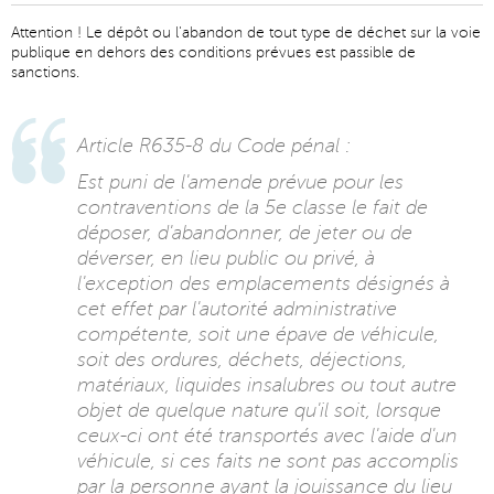
Attention ! Le dépôt ou l'abandon de tout type de déchet sur la voie
publique en dehors des conditions prévues est passible de
sanctions.
Article R635-8 du Code pénal :
Est puni de l'amende prévue pour les
contraventions de la 5e classe le fait de
déposer, d'abandonner, de jeter ou de
déverser, en lieu public ou privé, à
l'exception des emplacements désignés à
cet effet par l'autorité administrative
compétente, soit une épave de véhicule,
soit des ordures, déchets, déjections,
matériaux, liquides insalubres ou tout autre
objet de quelque nature qu'il soit, lorsque
ceux-ci ont été transportés avec l'aide d'un
véhicule, si ces faits ne sont pas accomplis
par la personne ayant la jouissance du lieu