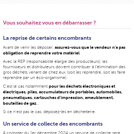
Vous souhaitez vous en débarrasser ?
La reprise de certains encombrants
assurez-vous que le vendeur n'a pas
Avant de venir les déposer,
obligation de reprendre votre matériel
.
Avec la REP (responsabilité élargie des producteurs), les
fournisseurs et distributeurs doivent contribuer à l'élimination des
gros déchets venant de chez eux (soit les reprendre, soit les faire
reprendre par un éco-organisme).
pour les déchets électroniques et
C'est le cas notamment
électriques, piles, accumulateurs de portables, automobiles,
pneumatiques, cartouches d'impression, ameublement,
bouteilles de gaz
...
Si ce n'est pas le cas, déposez-les en déchetterie.
Un service de collecte des encombrants
À compter du 1er décembre 2024 un service de collecte sere