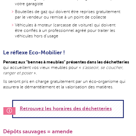
votre garagiste
Bouteilles de gaz qui doivent être reprises gratuitement
par le vendeur ou remise à un point de collecte
Véhicules à moteur (carcasse de voiture) qui doivent
être confiés à un professionnel agréé pour traiter les
véhicules hors d'usage
Le réflexe Eco-Mobilier !
Pensez aux "bennes à meubles" présentes dans les déchetteries
qui accueillent vos vieux meubles pour «
s'asseoir, se coucher,
ranger et poser
».
Ils seront pris en charge gratuitement par un éco-organisme qui
assurera le démantèlement et la valorisation des matières.
Retrouvez les horaires des déchetteries
Dépôts sauvages = amende