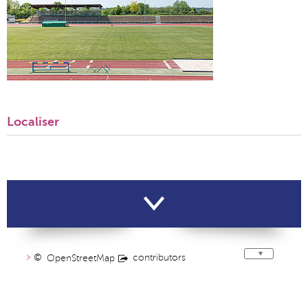
Localiser
©
contributors
OpenStreetMap