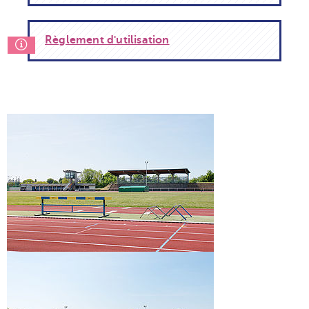
Règlement d'utilisation