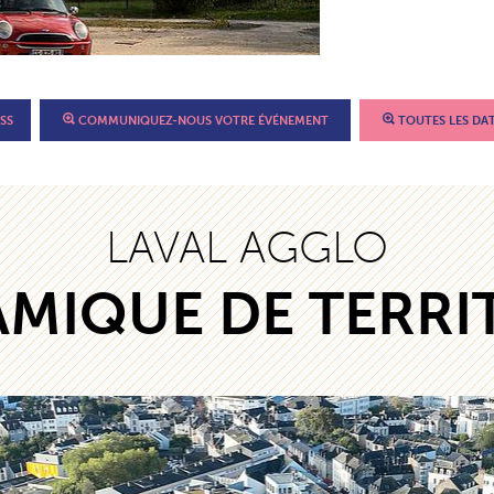
SS
COMMUNIQUEZ-NOUS VOTRE ÉVÉNEMENT
TOUTES LES DA
LAVAL AGGLO
MIQUE DE TERRI