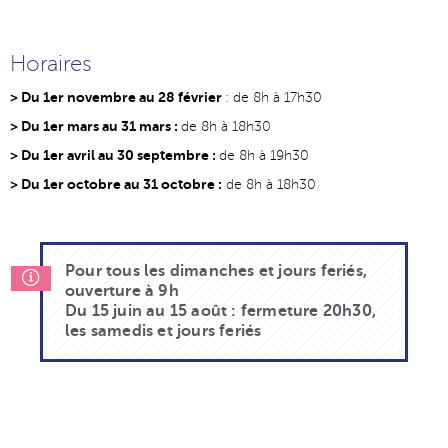
Horaires
> Du 1er novembre au 28 février
: de 8h à 17h30
> Du 1er mars au 31 mars :
de 8h à 18h30
> Du 1er avril au 30 septembre :
de 8h à 19h30
> Du 1er octobre au 31 octobre :
de 8h à 18h30
Pour tous les dimanches et jours feriés,
ouverture à 9h
Du 15 juin au 15 août : fermeture 20h30,
les samedis et jours feriés