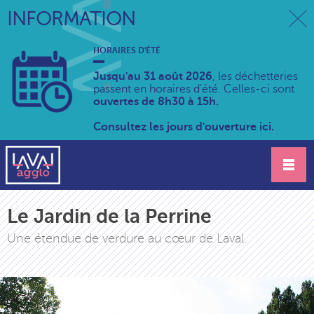
INFORMATION
HORAIRES D'ÉTÉ
Jusqu'au 31 août 2026
, les déchetteries
passent en horaires d'été. Celles-ci sont
ouvertes de 8h30 à 15h.
Consultez les jours d'ouverture ici.
Le Jardin de la Perrine
Une étendue de verdure au cœur de Laval.