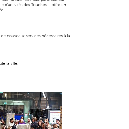
 d'activités des Touches, il offre un
ée.
r de nouveaux services nécessaires à la
e la ville.