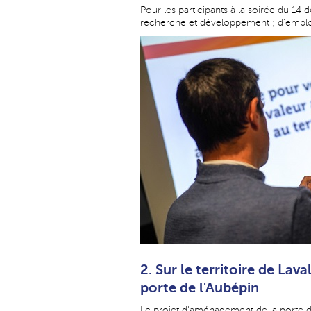
Pour les participants à la soirée du 14
recherche et développement ; d'emploi
2. Sur le territoire de Lava
porte de l'Aubépin
Le projet d'aménagement de la porte 