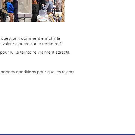
la question : comment enrichir la
leur ajoutée sur le territoire ?
ur lui le territoire vraiment attractif.
 bonnes conditions pour que les talents