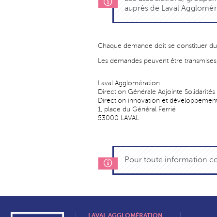
auprès de Laval Agglomér
Chaque demande doit se constituer du
Les demandes peuvent être transmises, 
Laval Agglomération
Direction Générale Adjointe Solidarités
Direction innovation et développement
1, place du Général Ferrié
53000 LAVAL
Pour toute information c
LAVAL AGGLOMÉRATION