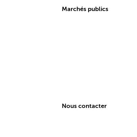
Marchés publics
Nous contacter