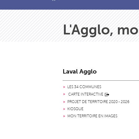
L'Agglo, mo
Laval Agglo
LES 34 COMMUNES
CARTE INTERACTIVE
PROJET DE TERRITOIRE 2020 - 2026
KIOSQUE
MON TERRITOIRE EN IMAGES