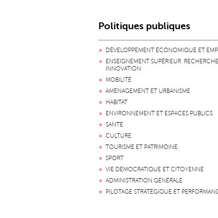
Politiques publiques
DÉVELOPPEMENT ÉCONOMIQUE ET EMP
ENSEIGNEMENT SUPÉRIEUR, RECHERCHE
INNOVATION
MOBILITÉ
AMÉNAGEMENT ET URBANISME
HABITAT
ENVIRONNEMENT ET ESPACES PUBLICS
SANTÉ
CULTURE
TOURISME ET PATRIMOINE
SPORT
VIE DÉMOCRATIQUE ET CITOYENNE
ADMINISTRATION GÉNÉRALE
PILOTAGE STRATÉGIQUE ET PERFORMAN