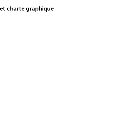
et charte graphique