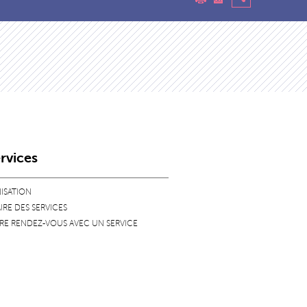
ervices
ISATION
RE DES SERVICES
RE RENDEZ-VOUS AVEC UN SERVICE