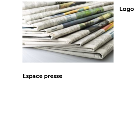
Logo 
Espace presse