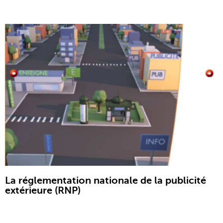
La réglementation nationale de la publicité
extérieure (RNP)