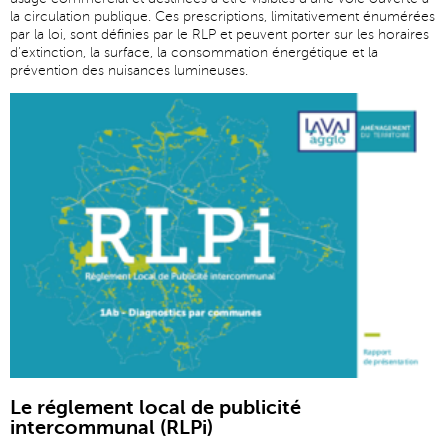
la circulation publique. Ces prescriptions, limitativement énumérées
par la loi, sont définies par le RLP et peuvent porter sur les horaires
d’extinction, la surface, la consommation énergétique et la
prévention des nuisances lumineuses.
Le réglement local de publicité
intercommunal (RLPi)