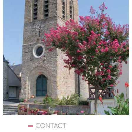
CONTACT