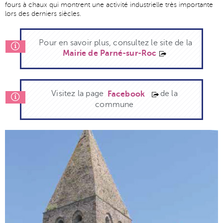
fours à chaux qui montrent une activité industrielle très importante
lors des derniers siècles.
Pour en savoir plus, consultez le site de la
Mairie de Parné-sur-Roc
Visitez la page
de la
Facebook
commune