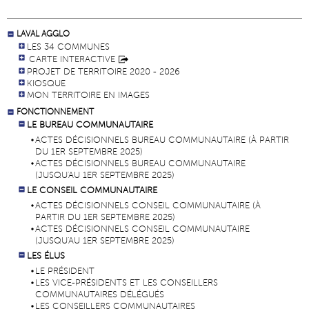
LAVAL AGGLO
LES 34 COMMUNES
CARTE INTERACTIVE
PROJET DE TERRITOIRE 2020 - 2026
KIOSQUE
MON TERRITOIRE EN IMAGES
FONCTIONNEMENT
LE BUREAU COMMUNAUTAIRE
ACTES DÉCISIONNELS BUREAU COMMUNAUTAIRE (À PARTIR
DU 1ER SEPTEMBRE 2025)
ACTES DÉCISIONNELS BUREAU COMMUNAUTAIRE
(JUSQU'AU 1ER SEPTEMBRE 2025)
LE CONSEIL COMMUNAUTAIRE
ACTES DÉCISIONNELS CONSEIL COMMUNAUTAIRE (À
PARTIR DU 1ER SEPTEMBRE 2025)
ACTES DÉCISIONNELS CONSEIL COMMUNAUTAIRE
(JUSQU'AU 1ER SEPTEMBRE 2025)
LES ÉLUS
LE PRÉSIDENT
LES VICE-PRÉSIDENTS ET LES CONSEILLERS
COMMUNAUTAIRES DÉLÉGUÉS
LES CONSEILLERS COMMUNAUTAIRES