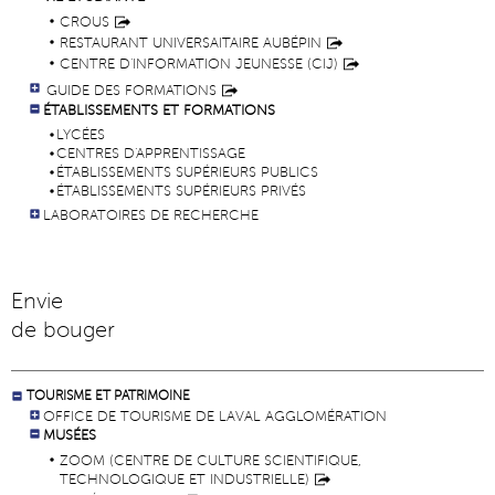
CROUS
RESTAURANT UNIVERSAITAIRE AUBÉPIN
CENTRE D'INFORMATION JEUNESSE (CIJ)
GUIDE DES FORMATIONS
ÉTABLISSEMENTS ET FORMATIONS
LYCÉES
CENTRES D'APPRENTISSAGE
ÉTABLISSEMENTS SUPÉRIEURS PUBLICS
ÉTABLISSEMENTS SUPÉRIEURS PRIVÉS
LABORATOIRES DE RECHERCHE
Envie
de bouger
TOURISME ET PATRIMOINE
OFFICE DE TOURISME DE LAVAL AGGLOMÉRATION
MUSÉES
ZOOM (CENTRE DE CULTURE SCIENTIFIQUE,
TECHNOLOGIQUE ET INDUSTRIELLE)