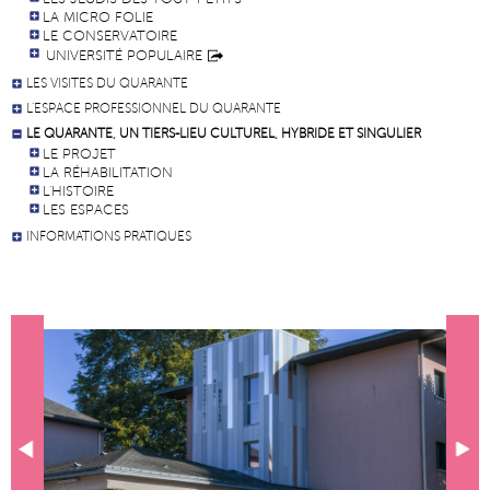
LA MICRO FOLIE
LE CONSERVATOIRE
UNIVERSITÉ POPULAIRE
LES VISITES DU QUARANTE
L'ESPACE PROFESSIONNEL DU QUARANTE
LE QUARANTE, UN TIERS-LIEU CULTUREL, HYBRIDE ET SINGULIER
LE PROJET
LA RÉHABILITATION
L'HISTOIRE
LES ESPACES
INFORMATIONS PRATIQUES