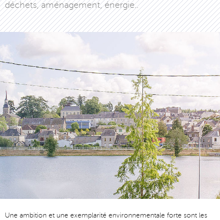
déchets, aménagement, énergie..
Une ambition et une exemplarité environnementale forte sont les