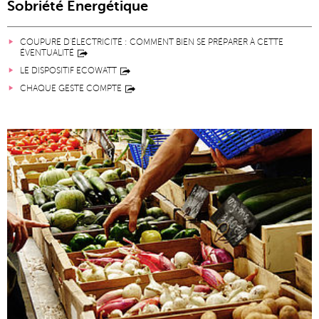
Sobriété Énergétique
COUPURE D'ÉLECTRICITÉ : COMMENT BIEN SE PRÉPARER À CETTE
ÉVENTUALITÉ
LE DISPOSITIF ECOWATT
CHAQUE GESTE COMPTE