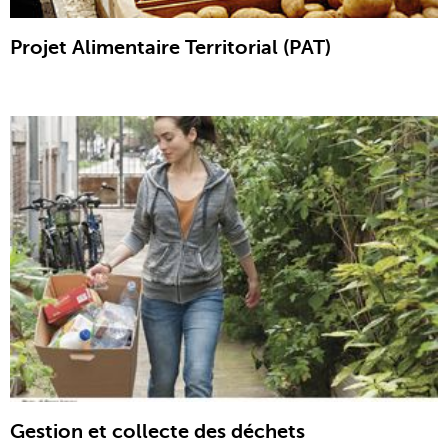
Projet Alimentaire Territorial (PAT)
Gestion et collecte des déchets