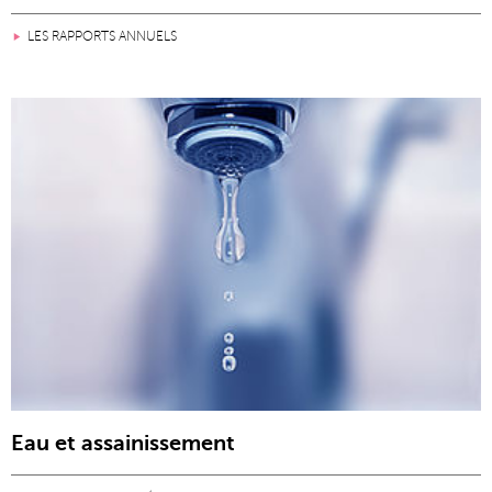
LES RAPPORTS ANNUELS
Eau et assainissement