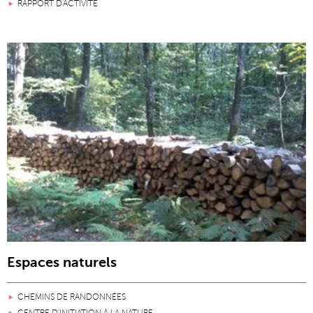
RAPPORT D'ACTIVITÉ
Espaces naturels
CHEMINS DE RANDONNÉES