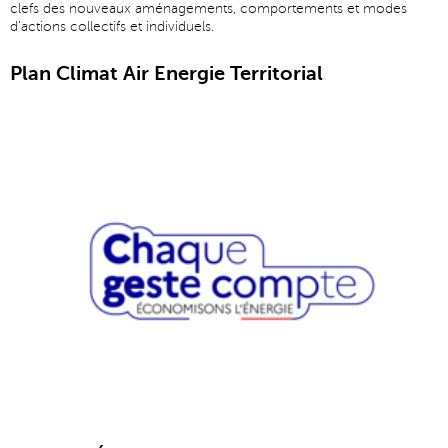
clefs des nouveaux aménagements, comportements et modes
d'actions collectifs et individuels.
Plan Climat Air Energie Territorial