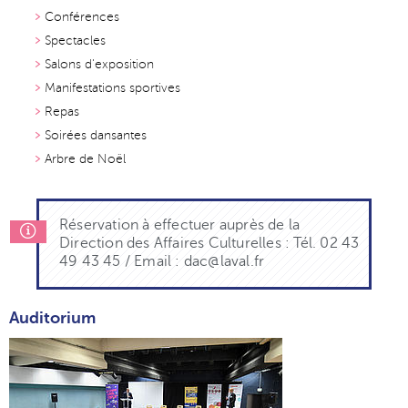
Conférences
Spectacles
Salons d'exposition
Manifestations sportives
Repas
Soirées dansantes
Arbre de Noël
Réservation à effectuer auprès de la
Direction des Affaires Culturelles : Tél. 02 43
49 43 45 / Email : dac@laval.fr
Auditorium