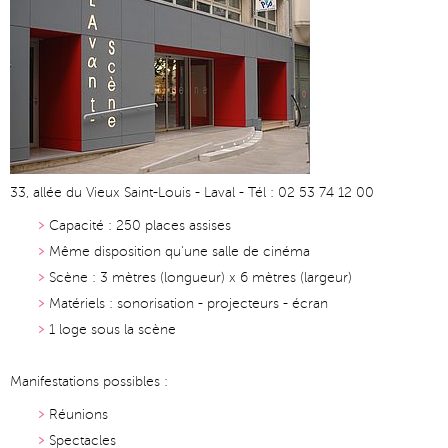
33, allée du Vieux Saint-Louis - Laval - Tél : 02 53 74 12 00
Capacité : 250 places assises
Même disposition qu'une salle de cinéma
Scène : 3 mètres (longueur) x 6 mètres (largeur)
Matériels : sonorisation - projecteurs - écran
1 loge sous la scène
Manifestations possibles :
Réunions
Spectacles