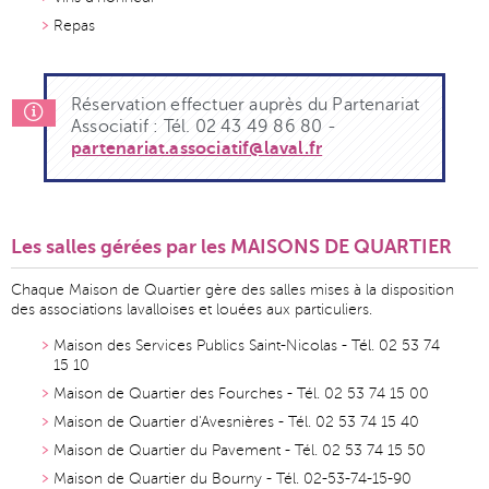
Repas
Réservation effectuer auprès du Partenariat
Associatif : Tél. 02 43 49 86 80 -
partenariat.associatif@laval.fr
Les salles gérées par les MAISONS DE QUARTIER
Chaque Maison de Quartier gère des salles mises à la disposition
des associations lavalloises et louées aux particuliers.
Maison des Services Publics Saint-Nicolas - Tél. 02 53 74
15 10
Maison de Quartier des Fourches - Tél. 02 53 74 15 00
Maison de Quartier d'Avesnières - Tél. 02 53 74 15 40
Maison de Quartier du Pavement - Tél. 02 53 74 15 50
Maison de Quartier du Bourny - Tél. 02-53-74-15-90