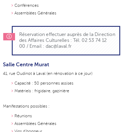
Conférences
Assemblées Générales
Réservation effectuer auprès de la Direction
des Affaires Culturelles : Tél. 02 53 74 12
00 / Email : dac@laval.fr
Salle Centre Murat
41, rue Oudinot à Laval (en rénovation à ce jour)
Capacité : 50 personnes assises
Matériels : frigidaire, gazinière
Manifestations possibles :
Réunions
Assemblées Générales
Vins d'honneur