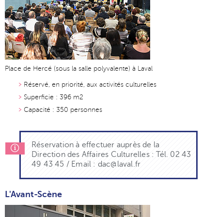
Place de Hercé (sous la salle polyvalente) à Laval
Réservé, en priorité, aux activités culturelles
Superficie : 396 m2
Capacité : 350 personnes
Réservation à effectuer auprès de la
Direction des Affaires Culturelles : Tél. 02 43
49 43 45 / Email : dac@laval.fr
L'Avant-Scène