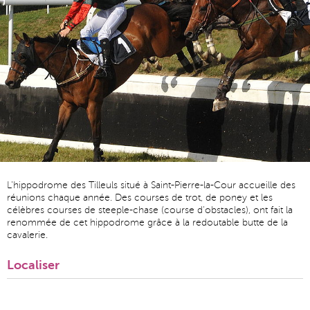
L'hippodrome des Tilleuls situé à Saint-Pierre-la-Cour accueille des
réunions chaque année. Des courses de trot, de poney et les
célèbres courses de steeple-chase (course d'obstacles), ont fait la
renommée de cet hippodrome grâce à la redoutable butte de la
cavalerie.
Localiser