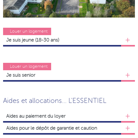
Louer un logement
Je suis jeune (18-30 ans)
Louer un logement
Je suis senior
Aides et allocations... L'ESSENTIEL
Aides au paiement du loyer
Aides pour le dépôt de garantie et caution