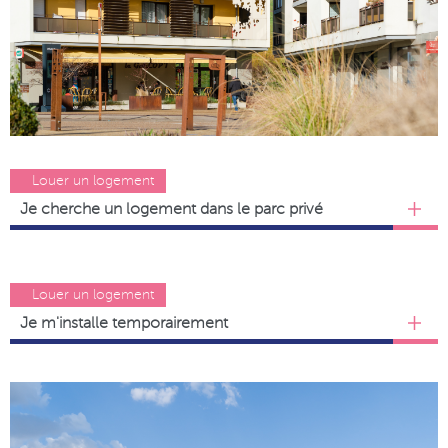
Louer un logement
Je cherche un logement dans le parc privé
Louer un logement
Je m'installe temporairement