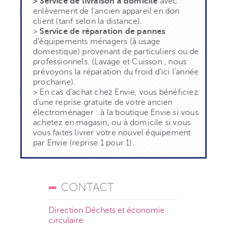
> Service de livraison à domicile
avec
enlèvement de l’ancien appareil en don
client (tarif selon la distance).
>
Service de réparation de pannes
d’équipements ménagers (à usage
domestique) provenant de particuliers ou de
professionnels. (Lavage et Cuisson , nous
prévoyons la réparation du froid d’ici l’année
prochaine).
> En cas d'achat chez Envie, vous bénéficiez
d'une reprise gratuite de votre ancien
électroménager : à la boutique Envie si vous
achetez en magasin, ou à domicile si vous
vous faites livrer votre nouvel équipement
par Envie (reprise 1 pour 1).
CONTACT
Direction Déchets et économie
circulaire