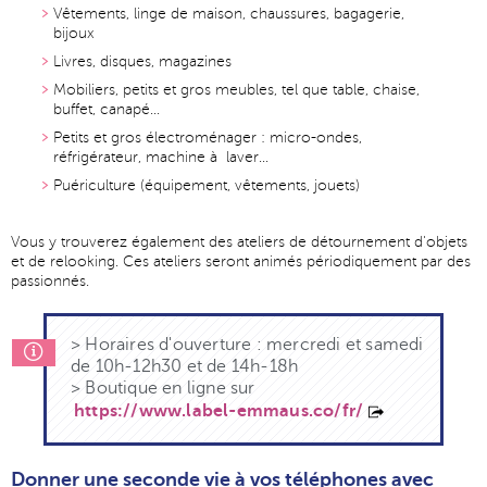
Vêtements, linge de maison, chaussures, bagagerie,
bijoux
Livres, disques, magazines
Mobiliers, petits et gros meubles, tel que table, chaise,
buffet, canapé...
Petits et gros électroménager : micro-ondes,
réfrigérateur, machine à laver...
Puériculture (équipement, vêtements, jouets)
Vous y trouverez également des ateliers de détournement d'objets
et de relooking. Ces ateliers seront animés périodiquement par des
passionnés.
> Horaires d'ouverture : mercredi et samedi
de 10h-12h30 et de 14h-18h
> Boutique en ligne sur
https://www.label-emmaus.co/fr/
Donner une seconde vie à vos téléphones avec