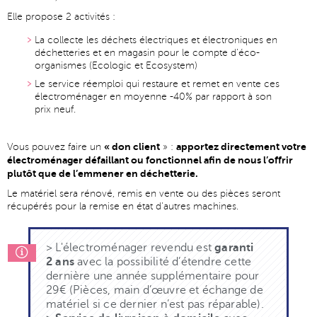
Elle propose 2 activités :
La collecte les déchets électriques et électroniques en
déchetteries et en magasin pour le compte d’éco-
organismes (Ecologic et Ecosystem)
Le service réemploi qui restaure et remet en vente ces
électroménager en moyenne -40% par rapport à son
prix neuf.
« don client
apportez directement votre
Vous pouvez faire un
» :
électroménager défaillant ou fonctionnel afin de nous l’offrir
plutôt que de l’emmener en déchetterie.
Le matériel sera rénové, remis en vente ou des pièces seront
récupérés pour la remise en état d’autres machines.
> L'électroménager revendu est
garanti
2 ans
avec la possibilité d’étendre cette
dernière une année supplémentaire pour
29€ (Pièces, main d’œuvre et échange de
matériel si ce dernier n’est pas réparable).