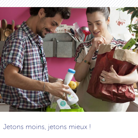
Jetons moins, jetons mieux !