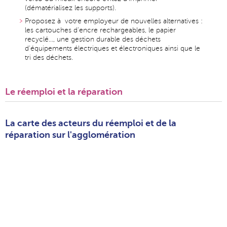
(dématérialisez les supports).
Proposez à votre employeur de nouvelles alternatives :
les cartouches d'encre rechargeables, le papier
recyclé..., une gestion durable des déchets
d'équipements électriques et électroniques ainsi que le
tri des déchets.
Le réemploi et la réparation
La carte des acteurs du réemploi et de la
réparation sur l'agglomération