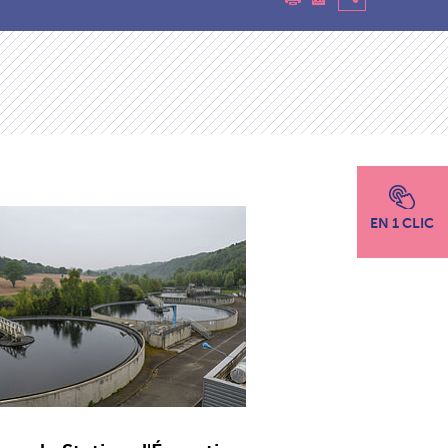
EN 1 CLIC