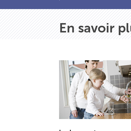
En savoir p