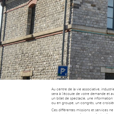
Au centre de la vie associative, industr
sera à l'écoute de votre demande et ave
un billet de spectacle, une information 
ou en groupe, un congrès, une croisiè
Ces différentes missions et services ne