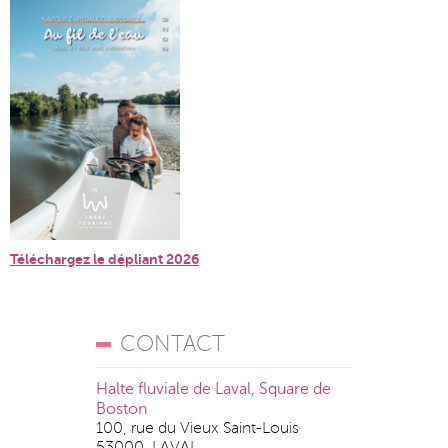
Téléchargez le dépliant 2026
CONTACT
Halte fluviale de Laval, Square de
Boston
100, rue du Vieux Saint-Louis
53000, LAVAL