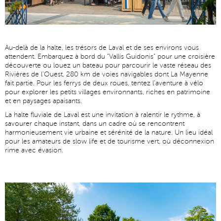
Au-delà de la halte, les trésors de Laval et de ses environs vous
attendent. Embarquez à bord du "Vallis Guidonis" pour une croisière
découverte ou louez un bateau pour parcourir le vaste réseau des
Rivières de l’Ouest, 280 km de voies navigables dont La Mayenne
fait partie. Pour les ferrys de deux roues, tentez l
’
aventure à vélo
pour explorer les petits villages environnants, riches en patrimoine
et en paysages apaisants.
La halte fluviale de Laval est une invitation à ralentir le rythme, à
savourer chaque instant, dans un cadre où se rencontrent
harmonieusement vie urbaine et sérénité de la nature. Un lieu idéal
pour les amateurs de slow life et de tourisme vert, où déconnexion
rime avec évasion.