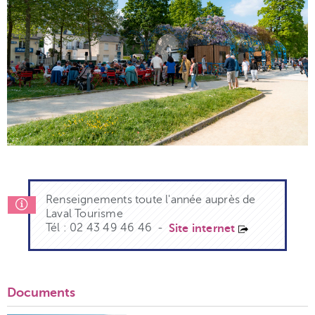
Renseignements toute l'année auprès de
Laval Tourisme
Tél : 02 43 49 46 46 -
Site internet
Documents