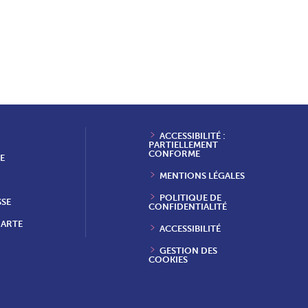
ACCESSIBILITÉ :
PARTIELLEMENT
CONFORME
E
MENTIONS LÉGALES
POLITIQUE DE
SSE
CONFIDENTIALITÉ
HARTE
ACCESSIBILITÉ
GESTION DES
COOKIES