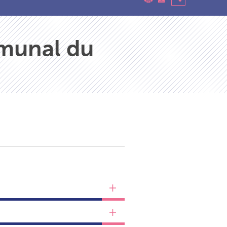
mmunal du