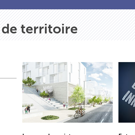
e territoire