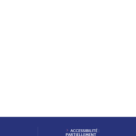
ACCESSIBILITÉ :
PARTIELLEMENT