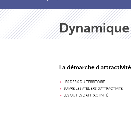
Dynamique d
La démarche d'attractivité
LES DÉFIS DU TERRITOIRE
SUIVRE LES ATELIERS D'ATTRACTIVITÉ
LES OUTILS D'ATTRACTIVITÉ