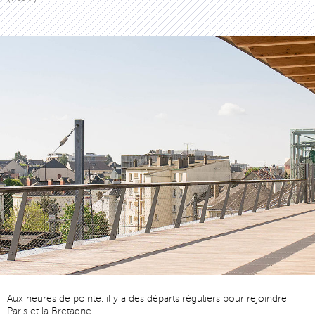
Aux heures de pointe, il y a des départs réguliers pour rejoindre
Paris et la Bretagne.