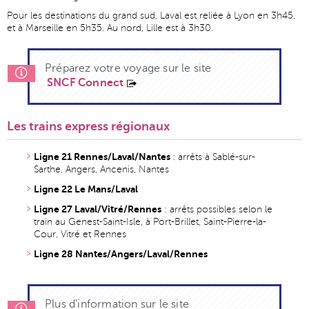
Pour les destinations du grand sud, Laval est reliée à Lyon en 3h45,
et à Marseille en 5h35. Au nord, Lille est à 3h30.
Préparez votre voyage sur le site
SNCF Connect
Les trains express régionaux
Ligne 21 Rennes/Laval/Nantes
: arrêts à Sablé-sur-
Sarthe, Angers, Ancenis, Nantes
Ligne 22
Le Mans/Laval
Ligne 27 Laval/Vitré/Rennes
: arrêts possibles selon le
train au Genest-Saint-Isle, à Port-Brillet, Saint-Pierre-la-
Cour, Vitré et Rennes
Ligne 28 Nantes/Angers/Laval/Rennes
Plus d'information sur le site