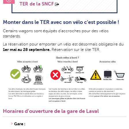
TER de la SNCF
Monter dans le TER avec son vélo c'est possible !
Certains wagons sont équipés d'accroches pour des vélos
standards.
La réservation pour emporter un vélo est désormais obligatoire du
1er mai au 28 septembre.
Réservation sur le site TER.
Horaires d'ouverture de la gare de Laval
Gare :