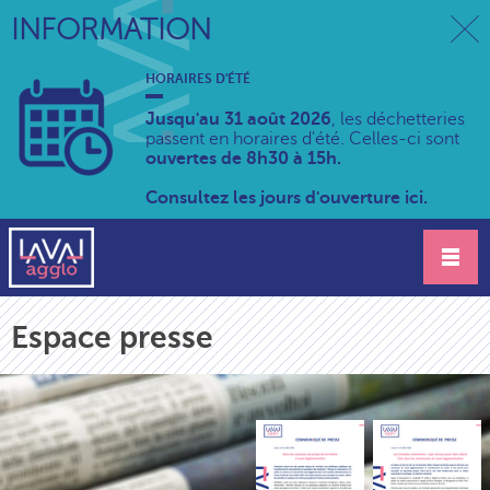
INFORMATION
HORAIRES D'ÉTÉ
Jusqu'au 31 août 2026
, les déchetteries
passent en horaires d'été. Celles-ci sont
ouvertes de 8h30 à 15h.
Consultez les jours d'ouverture ici.
Espace presse