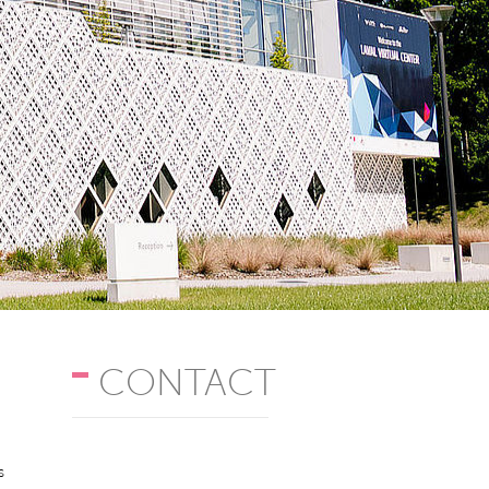
CONTACT
s