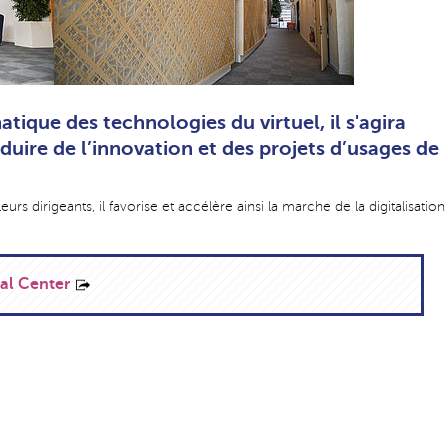
tique des technologies du virtuel, il s'agira
oduire de l’innovation et des projets d’usages de
eurs dirigeants, il favorise et accélère ainsi la marche de la digitalisation
ual Center