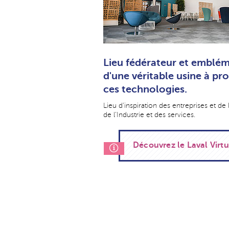
Lieu fédérateur et embléma
d'une véritable usine à pr
ces technologies.
Lieu d'inspiration des entreprises et de l
de l’Industrie et des services.
Découvrez le Laval Virt