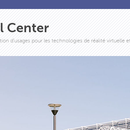
al Center
tion d'usages pour les technologies de réalité virtuelle