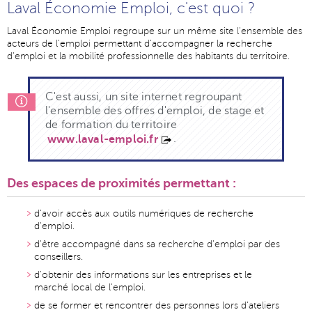
Laval Économie Emploi, c'est quoi ?
Laval Économie Emploi regroupe sur un même site l'ensemble des
acteurs de l'emploi permettant d'accompagner la recherche
d'emploi et la mobilité professionnelle des habitants du territoire.
C'est aussi, un site internet regroupant
l'ensemble des offres d'emploi, de stage et
de formation du territoire
.
www.laval-emploi.fr
Des espaces de proximités permettant :
d'avoir accès aux outils numériques de recherche
d'emploi.
d'être accompagné dans sa recherche d'emploi par des
conseillers.
d'obtenir des informations sur les entreprises et le
marché local de l'emploi.
de se former et rencontrer des personnes lors d'ateliers