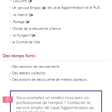
L'ASCAPE
Le
de Laval Agglomération et le
PLIE
service Emploi
Id Interim
Partage
l'École de la deuxième chance
le Fongecif
le Contrat de Ville
Des temps forts :
Des sessions de recrutements
Des ateliers collectifs
Des actions de découverte de métiers porteurs...
Vous souhaitez un rendez vous avec un
professionnel de l’emploi ? Contacter le
service emploi de Laval Agglomération au