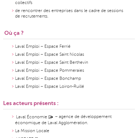
collectifs
de rencontrer des entreprises dans le cadre de sessions
de recrutements.
Où ça ?
Laval Emploi – Espace Ferrié
Laval Emploi – Espace Saint Nicolas
Laval Emploi – Espace Saint Berthevin
Laval Emploi – Espace Pommeraies
Laval Emploi – Espace Bonchamp
Laval Emploi – Espace Loiron-Ruillé
Les acteurs présents :
– agence de développement
Laval Économie
économique de Laval Agglomération.
La Mission Locale