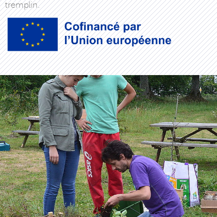
tremplin.