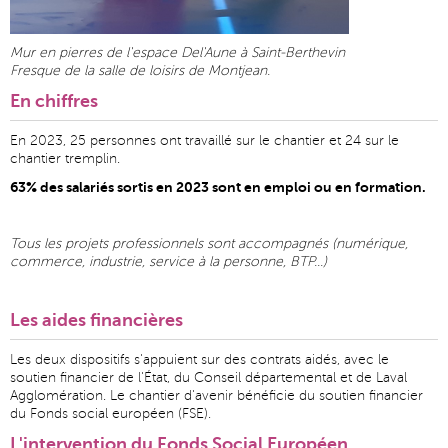
Mur en pierres de l'espace Del'Aune à Saint-Berthevin
Fresque de la salle de loisirs de Montjean.
En chiffres
En 2023, 25 personnes ont travaillé sur le chantier et 24 sur le
chantier tremplin.
63% des salariés sortis en 2023 sont en emploi ou en formation.
Tous les projets professionnels sont accompagnés (numérique,
commerce, industrie, service à la personne, BTP...)
Les aides financières
Les deux dispositifs s'appuient sur des contrats aidés, avec le
soutien financier de l'État, du Conseil départemental et de Laval
Agglomération. Le chantier d'avenir bénéficie du soutien financier
du Fonds social européen (FSE).
L'intervention du Fonds Social Européen