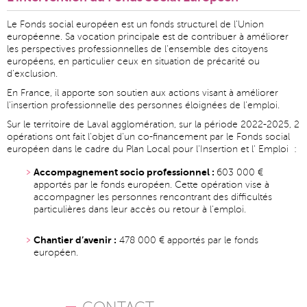
Le Fonds social européen est un fonds structurel de l’Union
européenne. Sa vocation principale est de contribuer à améliorer
les perspectives professionnelles de l’ensemble des citoyens
européens, en particulier ceux en situation de précarité ou
d’exclusion.
En France, il apporte son soutien aux actions visant à améliorer
l'insertion professionnelle des personnes éloignées de l'emploi.
Sur le territoire de Laval agglomération, sur la période 2022-2025, 2
opérations ont fait l'objet d'un co-financement par le Fonds social
européen dans le cadre du Plan Local pour l'Insertion et l' Emploi :
Accompagnement socio professionnel :
603 000 €
apportés par le fonds européen. Cette opération vise à
accompagner les personnes rencontrant des difficultés
particulières dans leur accès ou retour à l'emploi.
Chantier d’avenir :
478 000 € apportés par le fonds
européen.