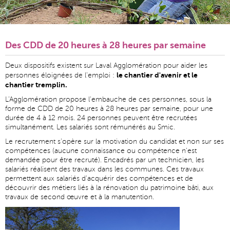
Des CDD de 20 heures à 28 heures par semaine
Deux dispositifs existent sur Laval Agglomération pour aider les
le chantier d'avenir et le
personnes éloignées de l'emploi :
chantier tremplin.
L'Agglomération propose l'embauche de ces personnes, sous la
forme de CDD de 20 heures à 28 heures par semaine, pour une
durée de 4 à 12 mois. 24 personnes peuvent être recrutées
simultanément. Les salariés sont rémunérés au Smic.
Le recrutement s’opère sur la motivation du candidat et non sur ses
compétences (aucune connaissance ou compétence n'est
demandée pour être recruté). Encadrés par un technicien, les
salariés réalisent des travaux dans les communes. Ces travaux
permettent aux salariés d’acquérir des compétences et de
découvrir des métiers liés à la rénovation du patrimoine bâti, aux
travaux de second œuvre et à la manutention.