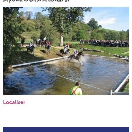
les professionnels et les spectateurs.
Localiser