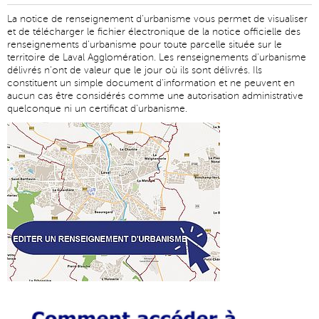
La notice de renseignement d’urbanisme vous permet de visualiser
et de télécharger le fichier électronique de la notice officielle des
renseignements d'urbanisme pour toute parcelle située sur le
territoire de Laval Agglomération. Les renseignements d'urbanisme
délivrés n'ont de valeur que le jour où ils sont délivrés. Ils
constituent un simple document d'information et ne peuvent en
aucun cas être considérés comme une autorisation administrative
quelconque ni un certificat d'urbanisme.