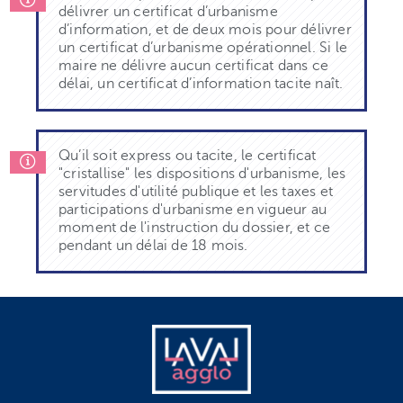
délivrer un certificat d’urbanisme
d’information, et de deux mois pour délivrer
un certificat d’urbanisme opérationnel. Si le
maire ne délivre aucun certificat dans ce
délai, un certificat d’information tacite naît.
Qu’il soit express ou tacite, le certificat
"cristallise" les dispositions d'urbanisme, les
servitudes d'utilité publique et les taxes et
participations d'urbanisme en vigueur au
moment de l'instruction du dossier, et ce
pendant un délai de 18 mois.