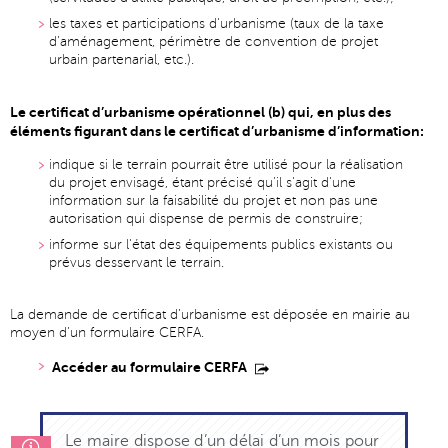
les taxes et participations d'urbanisme (taux de la taxe
d’aménagement, périmètre de convention de projet
urbain partenarial, etc.).
Le certificat d’urbanisme opérationnel (b) qui, en plus des
éléments figurant dans le certificat d’urbanisme d’information:
indique si le terrain pourrait être utilisé pour la réalisation
du projet envisagé, étant précisé qu’il s’agit d’une
information sur la faisabilité du projet et non pas une
autorisation qui dispense de permis de construire;
informe sur l'état des équipements publics existants ou
prévus desservant le terrain.
La demande de certificat d’urbanisme est déposée en mairie au
moyen d’un formulaire CERFA.
Accéder au formulaire CERFA
Le maire dispose d’un délai d’un mois pour