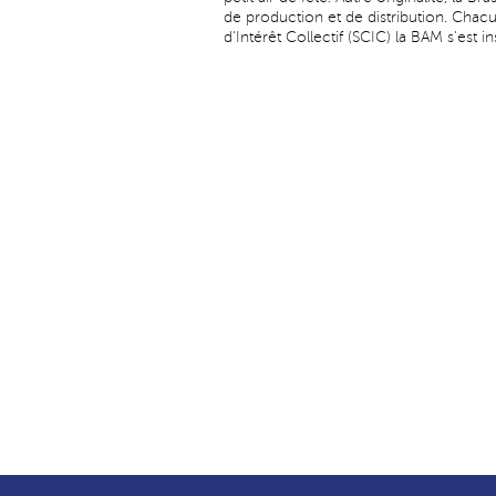
de production et de distribution. Chac
d'Intérêt Collectif (SCIC) la BAM s'est i