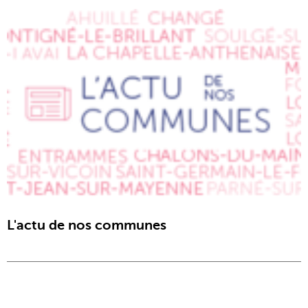
L'actu de nos communes