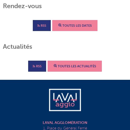
Rendez-vous
RSS
TOUTES LES DATES
Actualités
RSS
TOUTES LES ACTUALITÉS
LAVAL AGGLOMÉRATION
1, Place du Général Ferrié