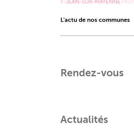
L'actu de nos communes
Rendez-vous
Actualités