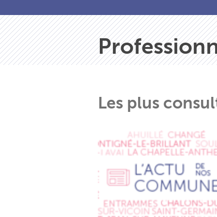
Professionn
Les plus consul