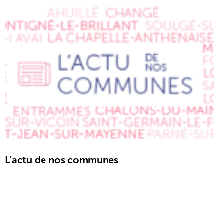
L'actu de nos communes