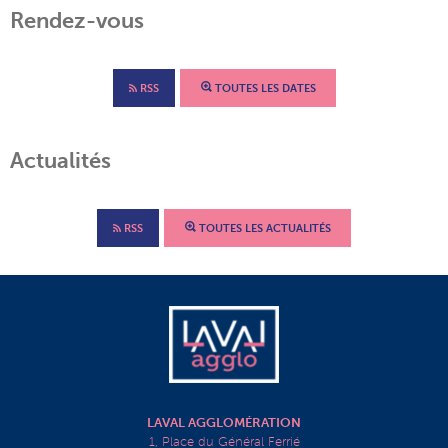
Rendez-vous
RSS
TOUTES LES DATES
Actualités
RSS
TOUTES LES ACTUALITÉS
LAVAL AGGLOMÉRATION
1, Place du Général Ferrié