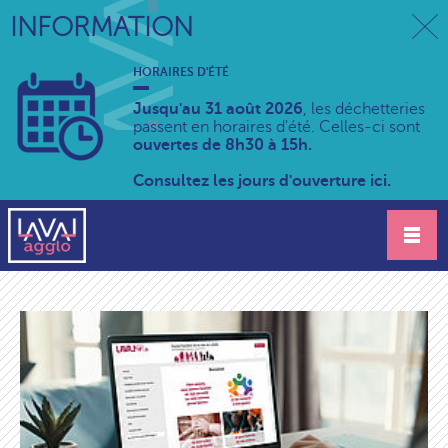
INFORMATION
HORAIRES D'ÉTÉ
Jusqu'au 31 août 2026
, les déchetteries
passent en horaires d'été. Celles-ci sont
ouvertes de 8h30 à 15h.
Consultez les jours d'ouverture ici.