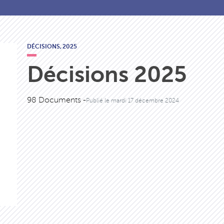
DÉCISIONS,
2025
Décisions 2025
98 Documents -
Publié le
mardi 17 décembre 2024