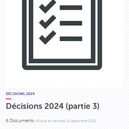
DÉCISIONS,
2024
Décisions 2024 (partie 3)
6 Documents -
Publié le
mercredi 18 décembre 2024