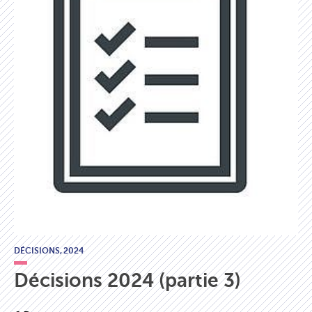
DÉCISIONS,
2024
Décisions 2024 (partie 3)