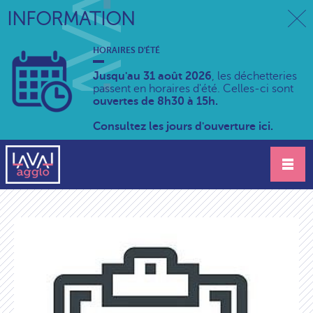
INFORMATION
HORAIRES D'ÉTÉ
Jusqu'au 31 août 2026
, les déchetteries
passent en horaires d'été. Celles-ci sont
ouvertes de 8h30 à 15h.
Consultez les jours d'ouverture ici.