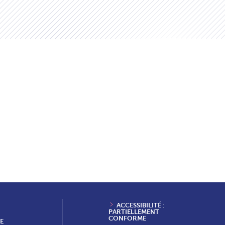
ACCESSIBILITÉ :
PARTIELLEMENT
CONFORME
E