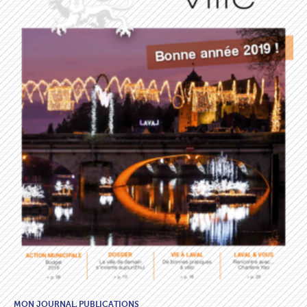
MON JOURNAL,
PUBLICATIONS