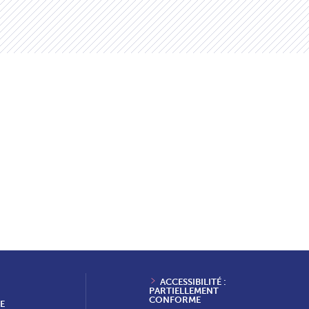
ACCESSIBILITÉ :
PARTIELLEMENT
CONFORME
E