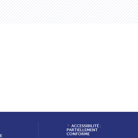
ACCESSIBILITÉ :
PARTIELLEMENT
CONFORME
E