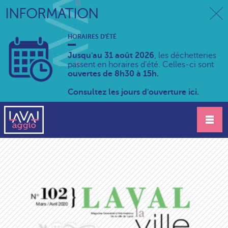
INFORMATION
HORAIRES D'ÉTÉ
Jusqu'au 31 août 2026
, les déchetteries
passent en horaires d'été. Celles-ci sont
ouvertes de 8h30 à 15h.
Consultez les jours d'ouverture ici.