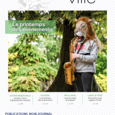
PUBLICATIONS,
MON JOURNAL