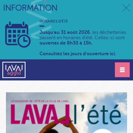
INFORMATION
HORAIRES D'ÉTÉ
Jusqu'au 31 août 2026
, les déchetteries
passent en horaires d'été. Celles-ci sont
ouvertes de 8h30 à 15h.
Consultez les jours d'ouverture ici.