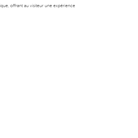
que, offrant au visiteur une expérience