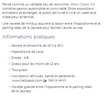
Pensé comme un véritable lieu de rencontre,
Retro Classic 53
combine passion automobile et convivialité. Entre expositions,
animations et échanges, le public est invité à vivre un week-end
chaleureux et familial.
Une navette de minibus assurera la liaison entre l’hippodrome et le
parking relais de la Jaunaie pour faciliter l’accès au site.
Informations pratiques
Samedi et dimanche de 10 h à 18 h
Hippodrome de Laval
Entrée : 4 €
Gratuit pour les moins de 12 ans
Tout public
Inscriptions véhicules, stands et partenaires :
(lien à venir)
www.helloasso.com
Navette gratuite entre l’hippodrome et le parking relais
de la Jaunaie