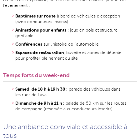
l’événement :
Baptêmes sur route
à bord de véhicules d’exception
(avec conducteurs inscrits)
Animations pour enfants
: jeux en bois et structure
gonflable
Conférences
sur l’histoire de l’automobile
Espaces de restauration
, buvette et zones de détente
pour profiter pleinement du site
Temps forts du week-end
Samedi de 18 h à 19 h 30 :
parade des véhicules dans
les rues de Laval
Dimanche de 9 h à 11 h :
balade de 50 km sur les routes
de campagne (réservée aux conducteurs inscrits)
Une ambiance conviviale et accessible à
tous