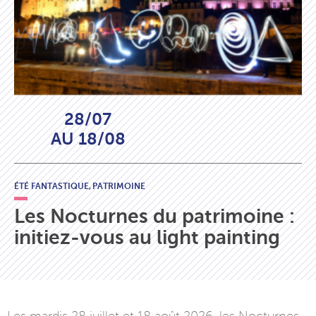
28/07
AU 18/08
ÉTÉ FANTASTIQUE,
PATRIMOINE
Les Nocturnes du patrimoine :
initiez-vous au light painting