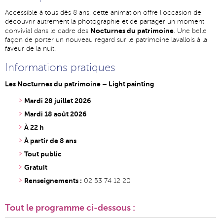
Accessible à tous dès 8 ans, cette animation offre l'occasion de
découvrir autrement la photographie et de partager un moment
Nocturnes du patrimoine
convivial dans le cadre des
. Une belle
façon de porter un nouveau regard sur le patrimoine lavallois à la
faveur de la nuit.
Informations pratiques
Les Nocturnes du patrimoine – Light painting
Mardi 28 juillet 2026
Mardi 18 août 2026
À 22 h
À partir de 8 ans
Tout public
Gratuit
Renseignements :
02 53 74 12 20
Tout le programme ci-dessous :