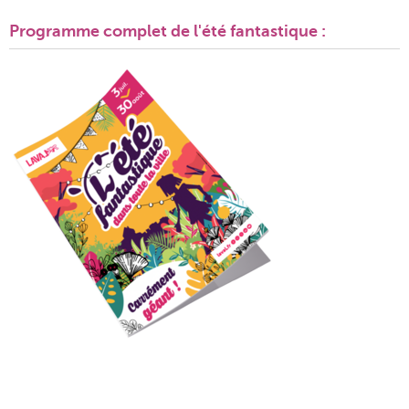
Programme complet de l'été fantastique :